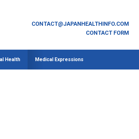
CONTACT@JAPANHEALTHINFO.COM
CONTACT FORM
al Health
Medical Expressions